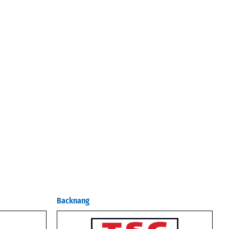
Backnang