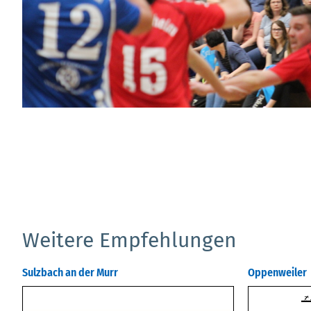
Weitere Empfehlungen
Sulzbach an der Murr
Oppenweiler