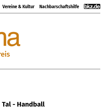
Vereine & Kultur
Nachbarschaftshilfe
eis
Tal - Handball