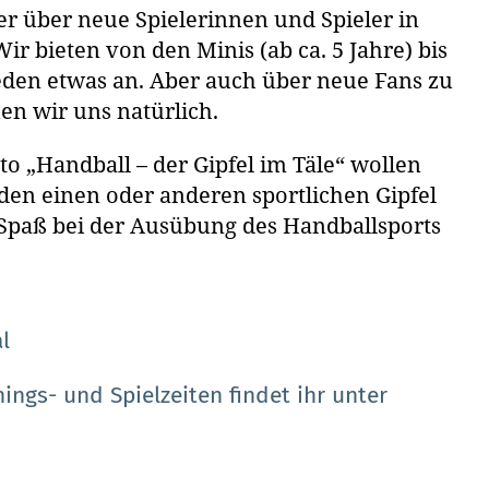
r über neue Spielerinnen und Spieler in
Wir bieten von den Minis (ab ca. 5 Jahre) bis
eden etwas an. Aber auch über neue Fans zu
en wir uns natürlich.
 „Handball – der Gipfel im Täle“ wollen
den einen oder anderen sportlichen Gipfel
Spaß bei der Ausübung des Handballsports
l
ings- und Spielzeiten findet ihr unter