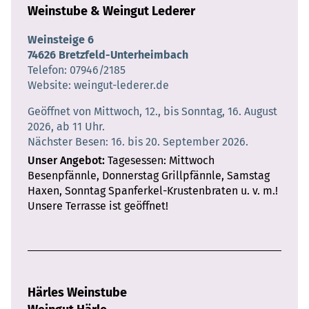
Weinstube & Weingut Lederer
Weinsteige 6
74626 Bretzfeld-Unterheimbach
Telefon
07946/2185
Website
weingut-lederer.de
Geöffnet von Mittwoch, 12., bis Sonntag, 16. August
2026, ab 11 Uhr.
Nächster Besen: 16. bis 20. September 2026.
Unser Angebot
Tagesessen: Mittwoch
Besenpfännle, Donnerstag Grillpfännle, Samstag
Haxen, Sonntag Spanferkel-Krustenbraten u. v. m.!
Unsere Terrasse ist geöffnet!
Härles Weinstube