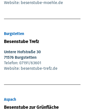
Website
besenstube-moehle.de
Burgstetten
Besenstube Trefz
Untere Hofstraße 30
71576 Burgstetten
Telefon
07191/63601
Website
besenstube-trefz.de
Aspach
Besenstube zur Grünfläche