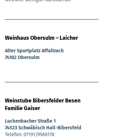
Weinhaus Obersulm – Laicher
Alter Sportplatz Affaltrach
74182 Obersulm
Weinstube Bibersfelder Besen
Familie Gaiser
Luckenbacher Straße 1
74523 Schwäbisch Hall-Bibersfeld
Telefon
07191/9566178