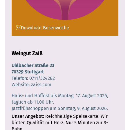
Download Besenwoche
Weingut Zaiß
Uhlbacher Straße 23
70329 Stuttgart
Telefon
0711/324282
Website
zaiss.com
Haus- und Hoffest bis Montag, 17. August 2026,
täglich ab 11.00 Uhr.
Jazzfrühschoppen am Sonntag, 9. August 2026.
Unser Angebot
Reichhaltige Speisekarte. Wir
bieten Qualität mit Herz. Nur 5 Minuten zur S-
Bahn.