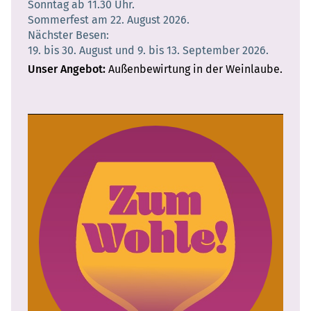
Sonntag ab 11.30 Uhr.
Sommerfest am 22. August 2026.
Nächster Besen:
19. bis 30. August und 9. bis 13. September 2026.
Unser Angebot
Außenbewirtung in der Weinlaube.