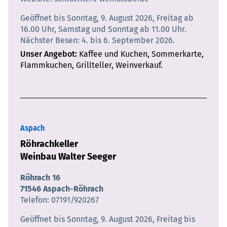
Geöffnet bis Sonntag, 9. August 2026, Freitag ab
16.00 Uhr, Samstag und Sonntag ab 11.00 Uhr.
Nächster Besen: 4. bis 6. September 2026.
Unser Angebot
Kaffee und Kuchen, Sommerkarte,
Flammkuchen, Grillteller, Weinverkauf.
Aspach
Röhrachkeller
Weinbau Walter Seeger
Röhrach 16
71546 Aspach-Röhrach
Telefon
07191/920267
Geöffnet bis Sonntag, 9. August 2026, Freitag bis