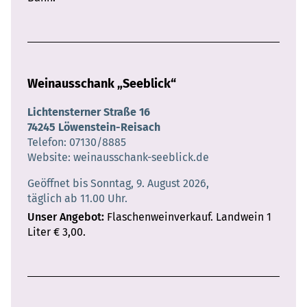
Weinausschank „Seeblick“
Lichtensterner Straße 16
74245 Löwenstein-Reisach
Telefon
07130/8885
Website
weinausschank-seeblick.de
Geöffnet bis Sonntag, 9. August 2026,
täglich ab 11.00 Uhr.
Unser Angebot
Flaschenweinverkauf. Landwein 1
Liter € 3,00.