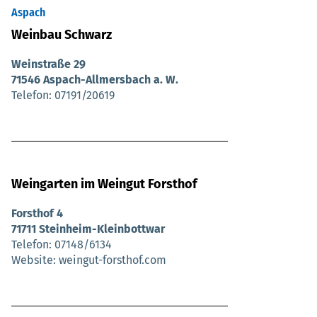
Aspach
Weinbau Schwarz
Weinstraße 29
71546 Aspach-Allmersbach a. W.
Telefon
07191/20619
Weingarten im Weingut Forsthof
Forsthof 4
71711 Steinheim-Kleinbottwar
Telefon
07148/6134
Website
weingut-forsthof.com