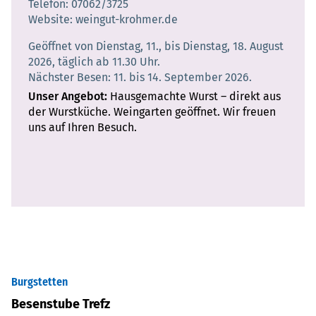
Telefon
07062/3725
Website
weingut-krohmer.de
Geöffnet von Dienstag, 11., bis Dienstag, 18. August
2026, täglich ab 11.30 Uhr.
Nächster Besen: 11. bis 14. September 2026.
Unser Angebot
Hausgemachte Wurst – direkt aus
der Wurstküche. Weingarten geöffnet. Wir freuen
uns auf Ihren Besuch.
Burgstetten
Besenstube Trefz