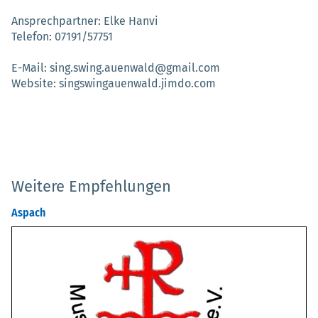
Ansprechpartner
Elke Hanvi
Telefon
07191/57751
E-Mail
sing.swing.auenwald@gmail.com
Website
singswingauenwald.jimdo.com
Weitere Empfehlungen
Aspach