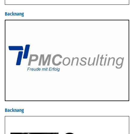
Backnang
Backnang