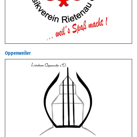
Oppenweiler